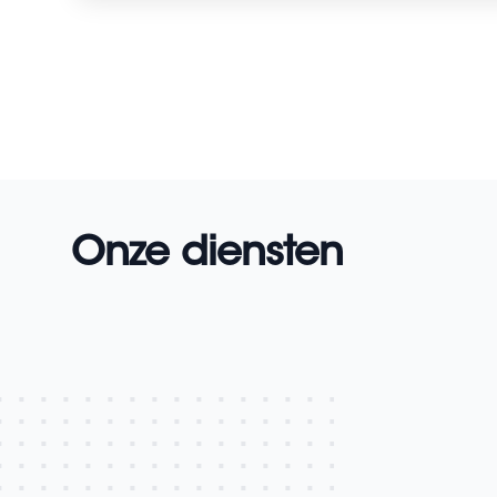
Onze diensten