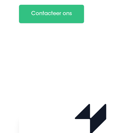
Contacteer ons