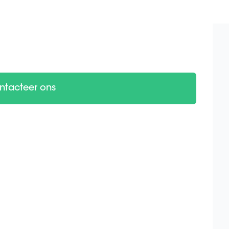
ntacteer ons