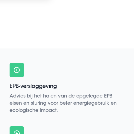
EPB-verslaggeving
Advies bij het halen van de opgelegde EPB-
eisen en sturing voor beter energiegebruik en
ecologische impact.