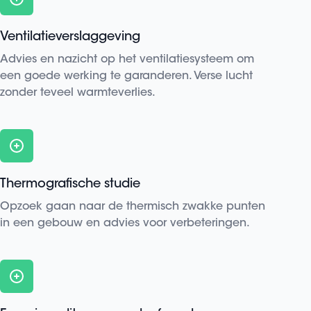
Ventilatieverslaggeving
Advies en nazicht op het ventilatiesysteem om
een goede werking te garanderen. Verse lucht
zonder teveel warmteverlies.
Thermografische studie
Opzoek gaan naar de thermisch zwakke punten
in een gebouw en advies voor verbeteringen.