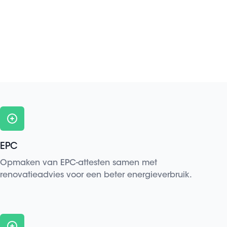
EPC
Opmaken van EPC-attesten samen met
renovatieadvies voor een beter energieverbruik.